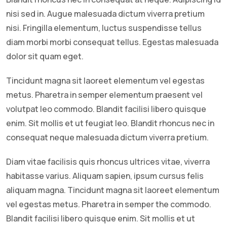
nisi sed in. Augue malesuada dictum viverra pretium
nisi. Fringilla elementum, luctus suspendisse tellus
diam morbi morbi consequat tellus. Egestas malesuada
dolor sit quam eget.
Tincidunt magna sit laoreet elementum vel egestas
metus. Pharetra in semper elementum praesent vel
volutpat leo commodo. Blandit facilisi libero quisque
enim. Sit mollis et ut feugiat leo. Blandit rhoncus nec in
consequat neque malesuada dictum viverra pretium.
Diam vitae facilisis quis rhoncus ultrices vitae, viverra
habitasse varius. Aliquam sapien, ipsum cursus felis
aliquam magna. Tincidunt magna sit laoreet elementum
vel egestas metus. Pharetra in semper the commodo.
Blandit facilisi libero quisque enim. Sit mollis et ut