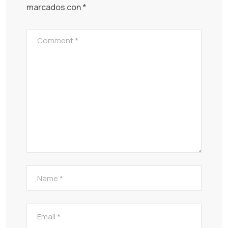
marcados con
*