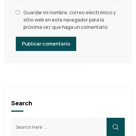
Guardar mi nombre, correo electrónico y
sitio web en este navegador para la
próxima vez que haga un comentario.
Search