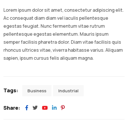
Lorem ipsum dolor sit amet, consectetur adipiscing elit.
Ac consequat diam diam vel iaculis pellentesque
egestas feugiat. Nunc fermentum vitae rutrum
pellentesque egestas elementum. Mauris ipsum
semper facilisis pharetra dolor. Diam vitae facilisis quis
rhoncus ultrices vitae, viverra habitasse varius. Aliquam
sapien, ipsum cursus felis aliquam magna.
Tags:
Business
Industrial
Share: