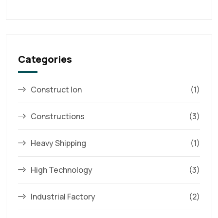
Categories
Construct Ion
(1)
Constructions
(3)
Heavy Shipping
(1)
High Technology
(3)
Industrial Factory
(2)