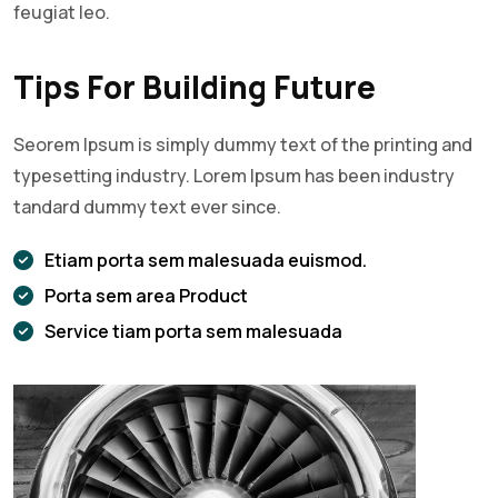
feugiat leo.
Tips For Building Future
Seorem Ipsum is simply dummy text of the printing and
typesetting industry. Lorem Ipsum has been industry
tandard dummy text ever since.
Etiam porta sem malesuada euismod.
Porta sem area Product
Service tiam porta sem malesuada