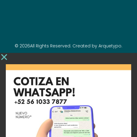
© 2026All Rights Reserved. Created by Arquetypo.