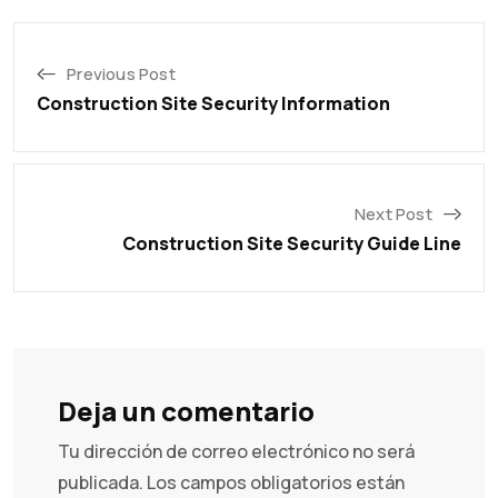
Previous Post
Construction Site Security Information
Next Post
Construction Site Security Guide Line
Deja un comentario
Tu dirección de correo electrónico no será
publicada.
Los campos obligatorios están