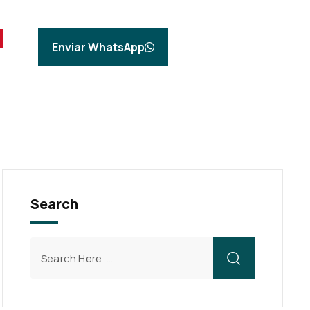
Enviar WhatsApp
Search