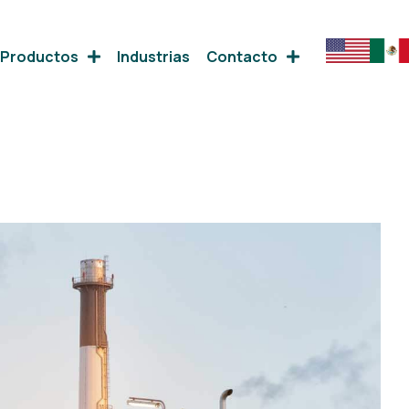
Productos
Industrias
Contacto