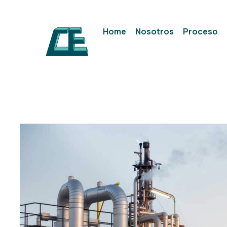
Home
Nosotros
Proceso