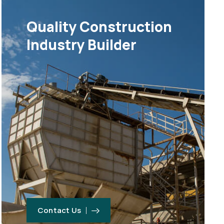
Quality Construction
Industry Builder
Contact Us