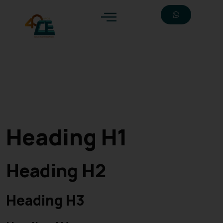
Heading H1
Heading H2
Heading H3